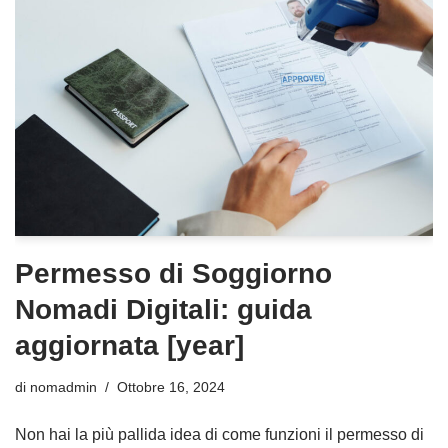
Permesso di Soggiorno
Nomadi Digitali: guida
aggiornata [year]
di
nomadmin
Ottobre 16, 2024
Non hai la più pallida idea di come funzioni il permesso di