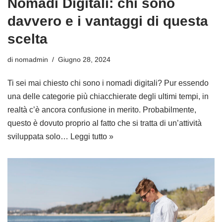
Nomadi Digitali: chi sono
davvero e i vantaggi di questa
scelta
di
nomadmin
Giugno 28, 2024
Ti sei mai chiesto chi sono i nomadi digitali? Pur essendo
una delle categorie più chiacchierate degli ultimi tempi, in
realtà c’è ancora confusione in merito. Probabilmente,
questo è dovuto proprio al fatto che si tratta di un’attività
sviluppata solo…
Leggi tutto »