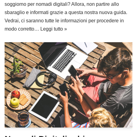
soggiorno per nomadi digitali? Allora, non partire allo
sbaraglio e informati grazie a questa nostra nuova guida.
Vedrai, ci saranno tutte le informazioni per procedere in
modo corretto…
Leggi tutto »