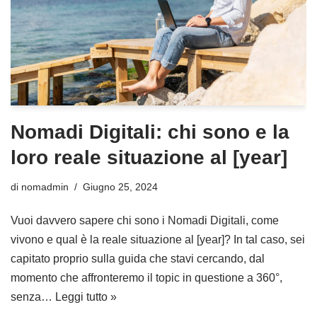
Nomadi Digitali: chi sono e la
loro reale situazione al [year]
di
nomadmin
Giugno 25, 2024
Vuoi davvero sapere chi sono i Nomadi Digitali, come
vivono e qual è la reale situazione al [year]? In tal caso, sei
capitato proprio sulla guida che stavi cercando, dal
momento che affronteremo il topic in questione a 360°,
senza…
Leggi tutto »