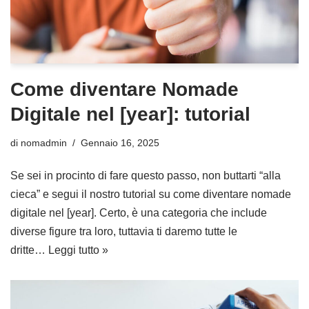
Come diventare Nomade
Digitale nel [year]: tutorial
di
nomadmin
Gennaio 16, 2025
Se sei in procinto di fare questo passo, non buttarti “alla
cieca” e segui il nostro tutorial su come diventare nomade
digitale nel [year]. Certo, è una categoria che include
diverse figure tra loro, tuttavia ti daremo tutte le
dritte…
Leggi tutto »