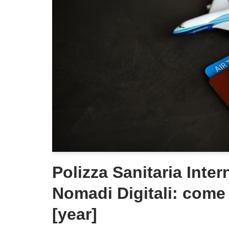
Polizza Sanitaria Inter
Nomadi Digitali: come 
[year]