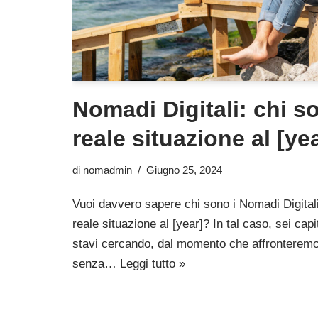
Nomadi Digitali: chi so
reale situazione al [ye
di
nomadmin
Giugno 25, 2024
Vuoi davvero sapere chi sono i Nomadi Digital
reale situazione al [year]? In tal caso, sei cap
stavi cercando, dal momento che affronteremo i
senza…
Leggi tutto »