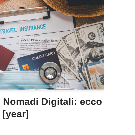
 Nomadi Digitali: ecco
 [year]