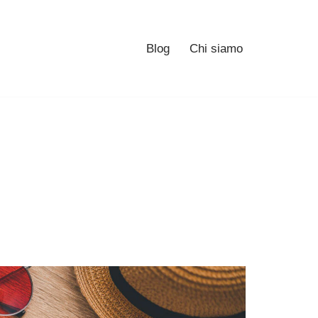
Blog
Chi siamo