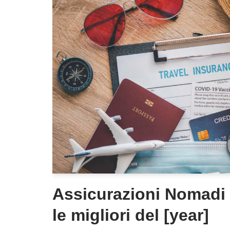
Assicurazioni Nomadi D
le migliori del [year]