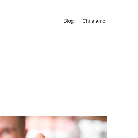
Blog
Chi siamo