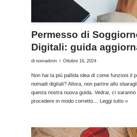
Permesso di Soggior
Digitali: guida aggiorn
di
nomadmin
Ottobre 16, 2024
Non hai la più pallida idea di come funzioni il
nomadi digitali? Allora, non partire allo sbaragl
questa nostra nuova guida. Vedrai, ci saranno 
procedere in modo corretto…
Leggi tutto »